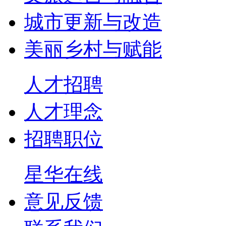
城市更新与改造
美丽乡村与赋能
人才招聘
人才理念
招聘职位
星华在线
意见反馈