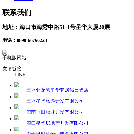
联系我们
地址：海口市海秀中路51-1号星华大厦20层
电话：0898-66766228
手机版网站
友情链接
LINK
三亚亚龙湾星华套房假日酒店
三亚星华旅游开发有限公司
海南中田旅业开发有限公司
海口星华房地产开发有限公司