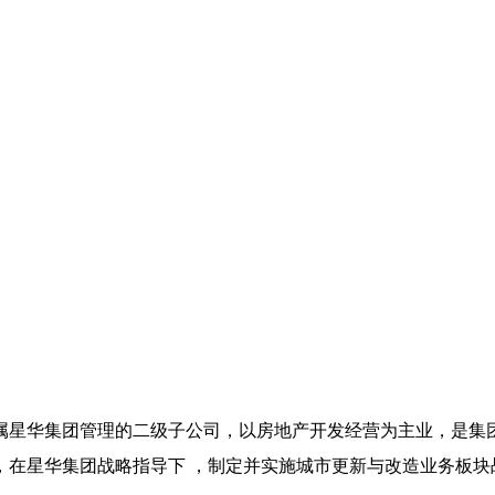
属星华集团管理的二级子公司，以房地产开发经营为主业，是集
，在星华集团战略指导下 ，制定并实施城市更新与改造业务板块