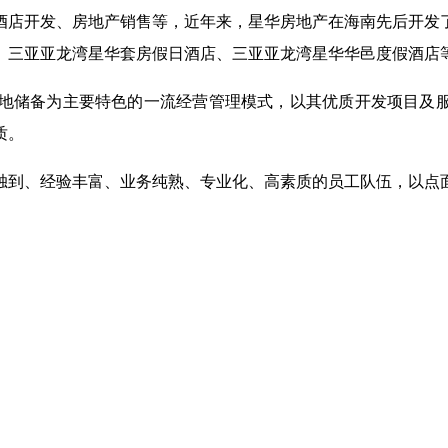
酒店开发、房地产销售等，近年来，星华房地产在海南先后开发
、三亚亚龙湾星华套房假日酒店、三亚亚龙湾星华华邑度假酒店
地储备为主要特色的一流经营管理模式，以其优质开发项目及服
质。
独到、经验丰富、业务纯熟、专业化、高素质的员工队伍，以点