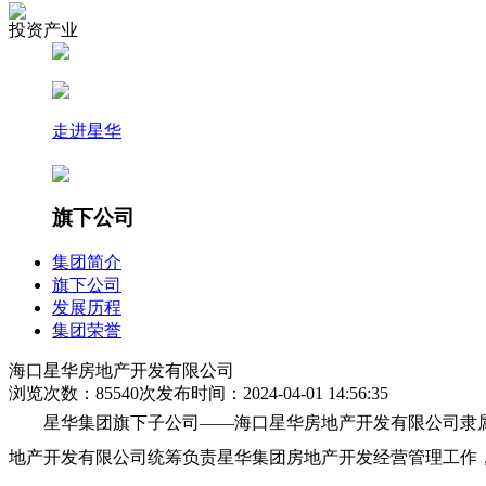
投资产业
走进星华
旗下公司
集团简介
旗下公司
发展历程
集团荣誉
海口星华房地产开发有限公司
浏览次数：85540次
发布时间：2024-04-01 14:56:35
星华集团旗下子公司——海口星华房地产开发有限公司隶
地产开发有限公司统筹负责星华集团房地产开发经营管理工作