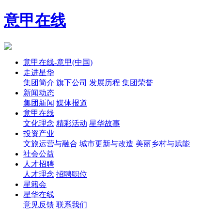
意甲在线
意甲在线-意甲(中国)
走进星华
集团简介
旗下公司
发展历程
集团荣誉
新闻动态
集团新闻
媒体报道
意甲在线
文化理念
精彩活动
星华故事
投资产业
文旅运营与融合
城市更新与改造
美丽乡村与赋能
社会公益
人才招聘
人才理念
招聘职位
星籍会
星华在线
意见反馈
联系我们