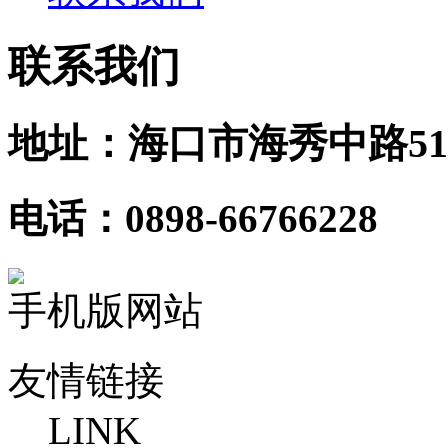
联系我们
地址：海口市海秀中路51
电话：0898-66766228
手机版网站
友情链接
LINK