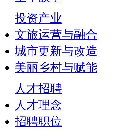
投资产业
文旅运营与融合
城市更新与改造
美丽乡村与赋能
人才招聘
人才理念
招聘职位