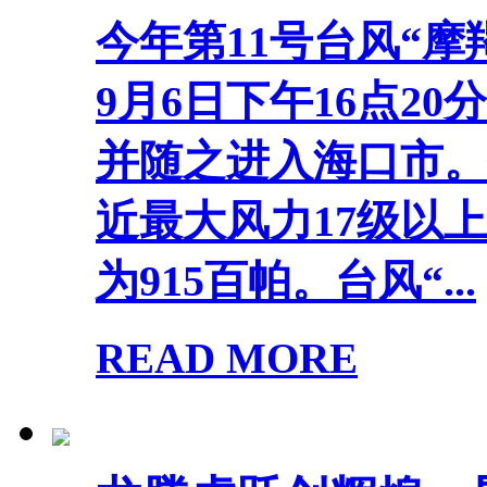
今年第11号台风“
9月6日下午16点2
并随之进入海口市。
近最大风力17级以上
为915百帕。台风“...
READ MORE