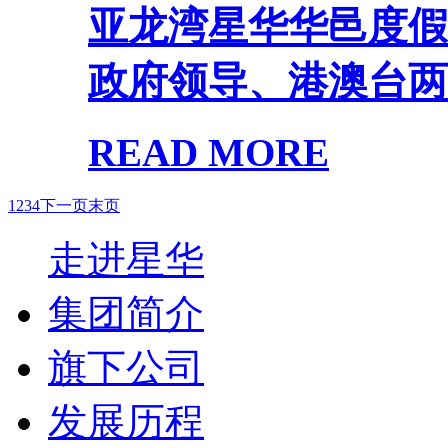
亚龙湾星华华邑度假
政府领导、港澳台两岸
READ MORE
1
2
3
4
下一页
末页
走进星华
集团简介
旗下公司
发展历程