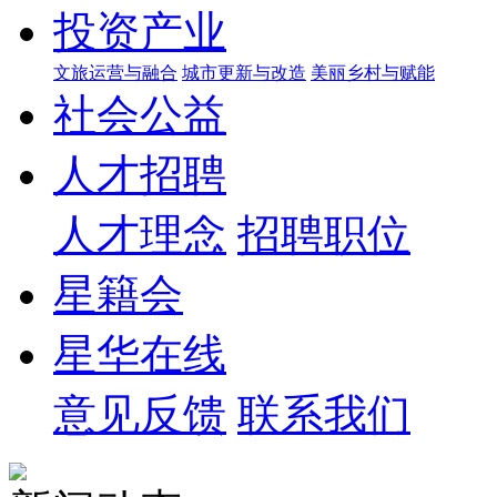
投资产业
文旅运营与融合
城市更新与改造
美丽乡村与赋能
社会公益
人才招聘
人才理念
招聘职位
星籍会
星华在线
意见反馈
联系我们