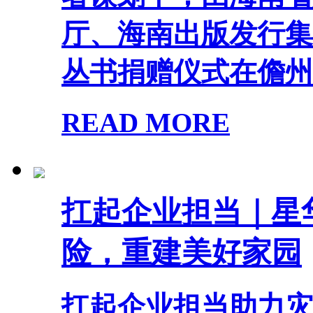
厅、海南出版发行集
丛书捐赠仪式在儋州海
READ MORE
扛起企业担当｜星
险，重建美好家园
扛起企业担当助力灾