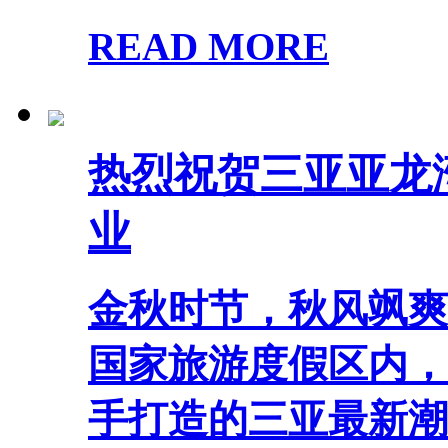
READ MORE
热烈祝贺三亚亚龙
业
金秋时节，秋风飒爽
国家旅游度假区内，
手打造的三亚最新潮