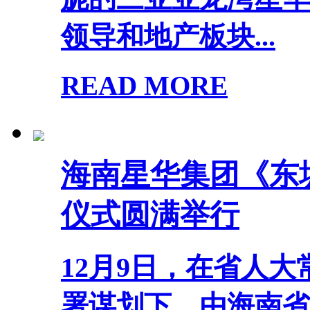
领导和地产板块...
READ MORE
海南星华集团《东
仪式圆满举行
12月9日，在省人
署谋划下，由海南省