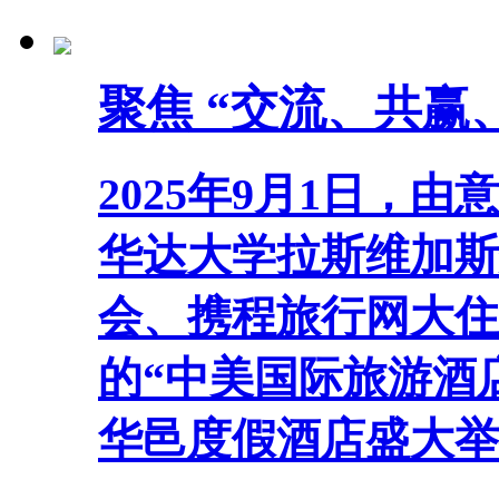
聚焦 “交流、共赢
2025年9月1日，由
华达大学拉斯维加斯
会、携程旅行网大住
的“中美国际旅游酒
华邑度假酒店盛大举行